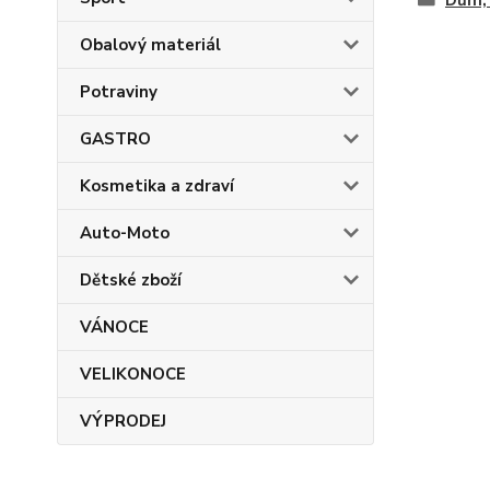
Dům, 
Obalový materiál
Potraviny
GASTRO
Kosmetika a zdraví
Auto-Moto
Dětské zboží
VÁNOCE
VELIKONOCE
VÝPRODEJ