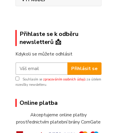
Přihlaste se k odběru
newsletterů 📩
Kdykoli se můžete odhlásit
Přihlásit se
Souhlasím se
zpracováním osobních údajů
za účelem
rozesílky newsletteru.
Online platba
Akceptujeme online platby
prostřednictvím platební brány ComGate