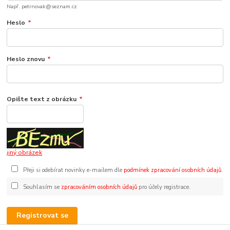
Např. petrnovak@seznam.cz
Heslo
*
Heslo znovu
*
Opište text z obrázku
*
jiný obrázek
Přeji si odebírat novinky e-mailem dle
podmínek zpracování osobních údajů
.
Souhlasím se
zpracováním osobních údajů
pro účely registrace.
Registrovat se