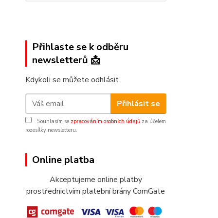
Přihlaste se k odběru
newsletterů 📩
Kdykoli se můžete odhlásit
Přihlásit se
Souhlasím se
zpracováním osobních údajů
za účelem
rozesílky newsletteru.
Online platba
Akceptujeme online platby
prostřednictvím platební brány ComGate