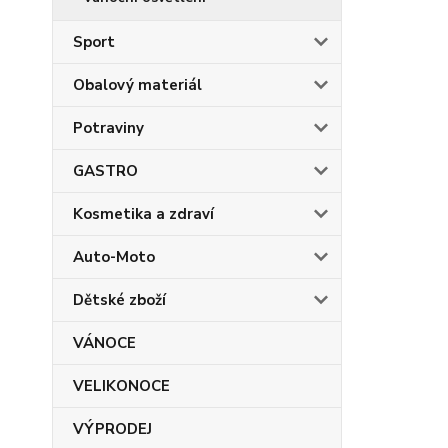
Sport
Obalový materiál
Potraviny
GASTRO
Kosmetika a zdraví
Auto-Moto
Dětské zboží
VÁNOCE
VELIKONOCE
VÝPRODEJ