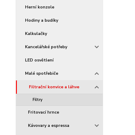
Herní konzole
Hodiny a budíky
Kalkulačky
Kancelářské potřeby
LED osvětlení
Malé spotřebiče
Filtrační konvice a láhve
Filtry
Fritovací hrnce
Kávovary a espressa