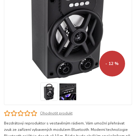
- 12 %
Ohodnotit produkt
Bezdrátový reproduktor s vestavěným rádiem, Vám umožní přehrávat
zvuk ze zařízení vybavených modulem Bluetooth. Moderní technologie