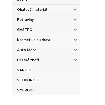
Obalový materiál
Potraviny
GASTRO
Kosmetika a zdraví
Auto-Moto
Dětské zboží
VÁNOCE
VELIKONOCE
VÝPRODEJ