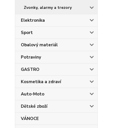
Zvonky, alarmy a trezory
Elektronika
Sport
Obalový materiál
Potraviny
GASTRO
Kosmetika a zdraví
Auto-Moto
Dětské zboží
VÁNOCE