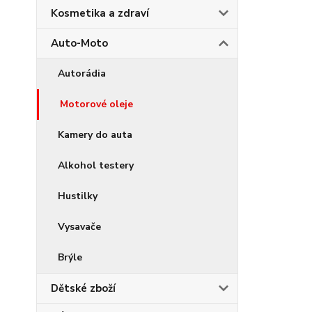
Kosmetika a zdraví
Auto-Moto
Autorádia
Motorové oleje
Kamery do auta
Alkohol testery
Hustilky
Vysavače
Brýle
Dětské zboží