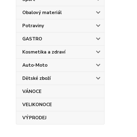
Obalový materiál
Potraviny
GASTRO
Kosmetika a zdraví
Auto-Moto
Dětské zboží
VÁNOCE
VELIKONOCE
VÝPRODEJ