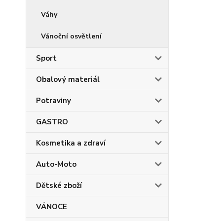
Váhy
Vánoční osvětlení
Sport
Obalový materiál
Potraviny
GASTRO
Kosmetika a zdraví
Auto-Moto
Dětské zboží
VÁNOCE