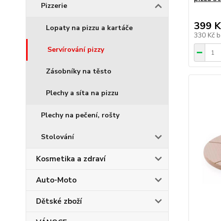
Pizzerie
399 K
Lopaty na pizzu a kartáče
330 Kč
b
Servírování pizzy
Zásobníky na těsto
Plechy a síta na pizzu
Plechy na pečení, rošty
Stolování
Kosmetika a zdraví
Auto-Moto
Dětské zboží