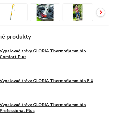
é produkty
Vypalovač trávy GLORIA Thermoflamm bio
Comfort Plus
Vypalovač trávy GLORIA Thermoflamm bio FIX
Vypalovač trávy GLORIA Thermoflamm bio
Professional Plus