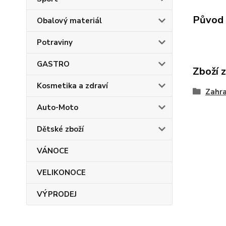
Původ 
Obalový materiál
Potraviny
GASTRO
Zboží 
Kosmetika a zdraví
Zahr
Auto-Moto
Dětské zboží
VÁNOCE
VELIKONOCE
VÝPRODEJ