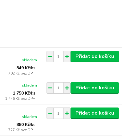
Přidat do košíku
skladem
849 Kč
/
ks
702 Kč
bez DPH
skladem
Přidat do košíku
1 750 Kč
/
ks
1 446 Kč
bez DPH
Přidat do košíku
skladem
880 Kč
/
ks
727 Kč
bez DPH