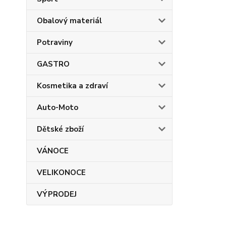
Obalový materiál
Potraviny
GASTRO
Kosmetika a zdraví
Auto-Moto
Dětské zboží
VÁNOCE
VELIKONOCE
VÝPRODEJ