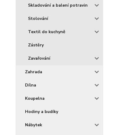
Skladování a balení potravin
Stolování
Textil do kuchyně
Zástěry
Zavařování
Zahrada
Dílna
Koupelna
Hodiny a budíky
Nábytek