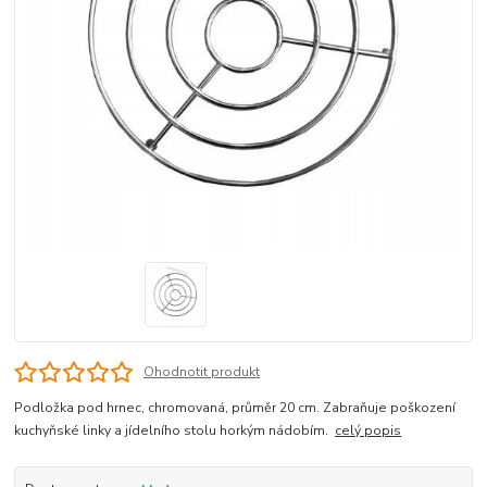
Ohodnotit produkt
Podložka pod hrnec, chromovaná, průměr 20 cm. Zabraňuje poškození
kuchyňské linky a jídelního stolu horkým nádobím.
celý popis