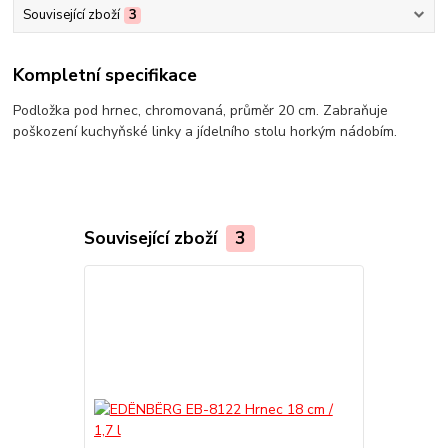
Související zboží
3
Kompletní specifikace
Podložka pod hrnec, chromovaná, průměr 20 cm. Zabraňuje
poškození kuchyňské linky a jídelního stolu horkým nádobím.
Související zboží
3