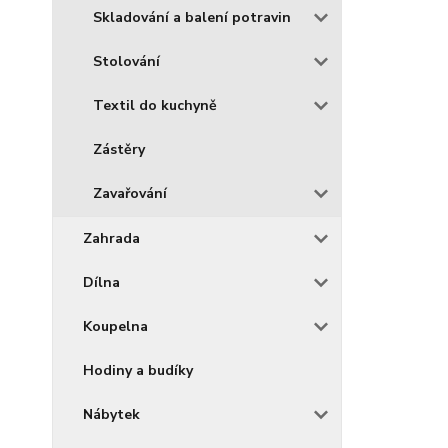
Skladování a balení potravin
Stolování
Textil do kuchyně
Zástěry
Zavařování
Zahrada
Dílna
Koupelna
Hodiny a budíky
Nábytek