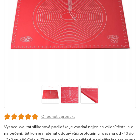
Ohodnotit produkt
Vysoce kvalitní silikonová podložka je vhodná nejen na válení těsta, ale i
na pečení. Silikon je materiál odolný vůči teplotnímu rozsahu od -40 do