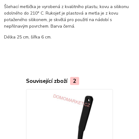
Šlehací metlička je vyrobená z kvalitního plastu, kovu a silikonu
odolného do 210° C. Rukojeť je plastová a metla je z kovu
potaženého silikonem, je skvělá pro použití na nádobí s
nepřilnavým povrchem. Barva černá.
Délka 25 cm, šířka 6 cm.
Související zboží
2