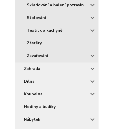
Skladování a balení potravin
Stolování
Textil do kuchyně
Zástěry
Zavařování
Zahrada
Dílna
Koupelna
Hodiny a budíky
Nábytek