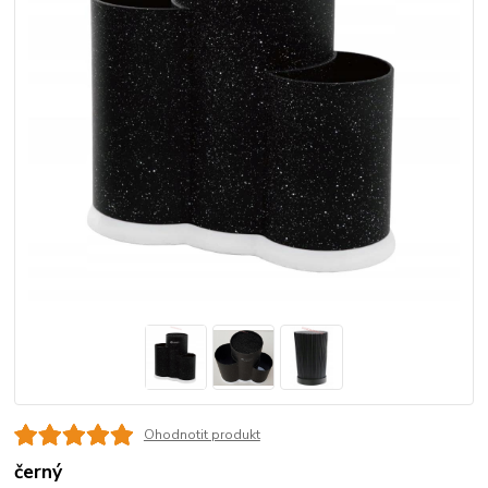
Ohodnotit produkt
černý