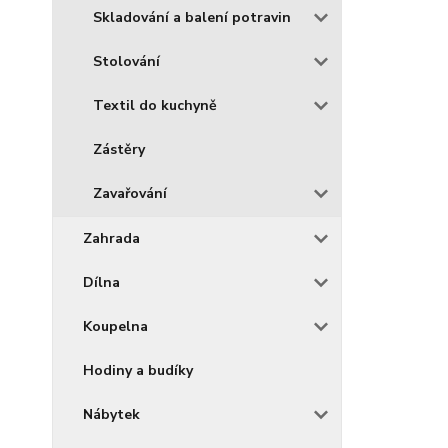
Skladování a balení potravin
Stolování
Textil do kuchyně
Zástěry
Zavařování
Zahrada
Dílna
Koupelna
Hodiny a budíky
Nábytek