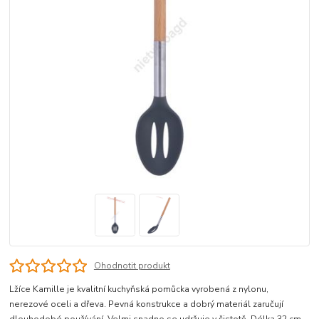
Ohodnotit produkt
Lžíce Kamille je kvalitní kuchyňská pomůcka vyrobená z nylonu,
nerezové oceli a dřeva. Pevná konstrukce a dobrý materiál zaručují