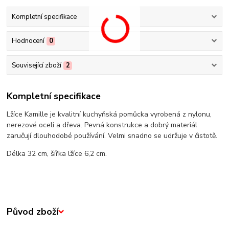
Kompletní specifikace
Hodnocení
0
Související zboží
2
Kompletní specifikace
Lžíce Kamille je kvalitní kuchyňská pomůcka vyrobená z nylonu,
nerezové oceli a dřeva. Pevná konstrukce a dobrý materiál
zaručují dlouhodobé používání. Velmi snadno se udržuje v čistotě.
Délka 32 cm, šířka lžíce 6,2 cm.
Původ zboží