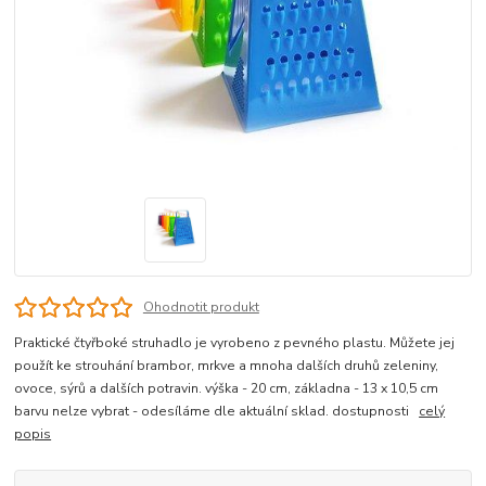
Ohodnotit produkt
Praktické čtyřboké struhadlo je vyrobeno z pevného plastu. Můžete jej
použít ke strouhání brambor, mrkve a mnoha dalších druhů zeleniny,
ovoce, sýrů a dalších potravin. výška - 20 cm, základna - 13 x 10,5 cm
barvu nelze vybrat - odesíláme dle aktuální sklad. dostupnosti
celý
popis