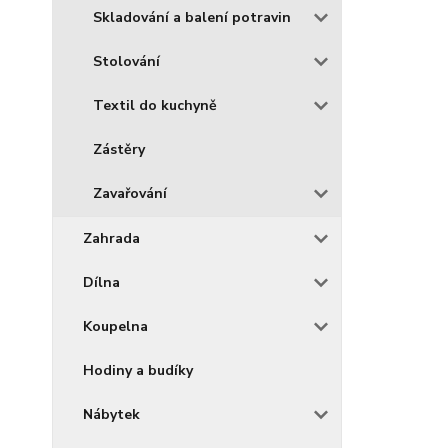
Skladování a balení potravin
Stolování
Textil do kuchyně
Zástěry
Zavařování
Zahrada
Dílna
Koupelna
Hodiny a budíky
Nábytek