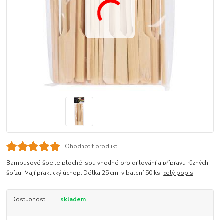
Ohodnotit produkt
Bambusové špejle ploché jsou vhodné pro grilování a přípravu různých
špízu. Mají praktický úchop. Délka 25 cm, v balení 50 ks.
celý popis
Dostupnost
skladem