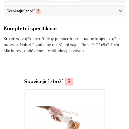
Související zboží
3
Kompletní specifikace
Kráječ na vajíčka je užitečný pomocník pro snadné krájení vajíček
natvrdo. Nabízí 2 způsoby nakrájení vajec. Rozměr 21x9x2,7 cm.
Mix barev- dodáváme dle skladových zásob.
Související zboží
3