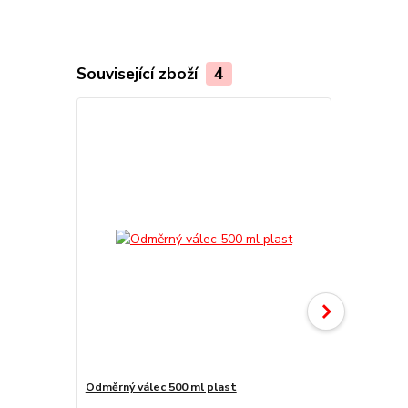
Související zboží
4
Odměrný válec 500 ml plast