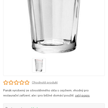
Ohodnotit produkt
Panák vyrobený ze silnostěnného skla s cejchem, vhodný pro
restaurační zařízení, ale i pro běžné domácí použití.
celý popis