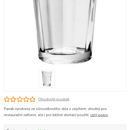
Ohodnotit produkt
Panák vyrobený ze silnostěnného skla s cejchem, vhodný pro
restaurační zařízení, ale i pro běžné domácí použití.
celý popis