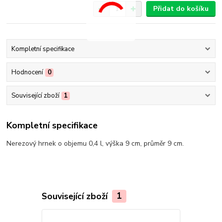
Přidat do košíku
Kompletní specifikace
Hodnocení
0
Související zboží
1
Kompletní specifikace
Nerezový hrnek o objemu 0,4 l, výška 9 cm, průměr 9 cm.
Související zboží
1