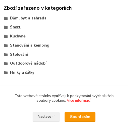
Zboží zařazeno v kategoriích
Dům, byt a zahrada
Sport
Kuchyně
Stanování a kemping
Stolování
Outdoorové nádobí
Hrnky a šálky
Tyto webové stránky využívají k poskytování svých služeb
soubory cookies.
Více informací
.
Souhlasím
Nastavení