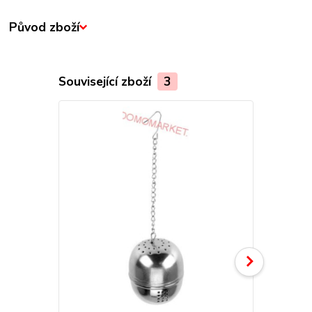
Původ zboží
Související zboží
3