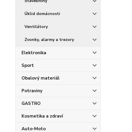
Stavebniny
Úklid domácnosti
Ventilátory
Zvonky, alarmy a trezory
Elektronika
Sport
Obalový materiál
Potraviny
GASTRO
Kosmetika a zdraví
Auto-Moto