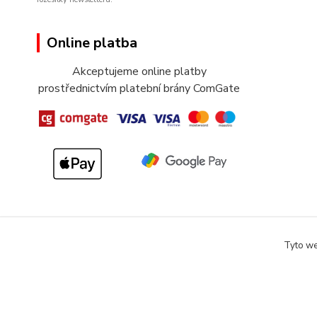
Online platba
Akceptujeme online platby
prostřednictvím platební brány ComGate
Tyto we