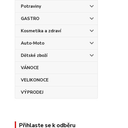
Potraviny
GASTRO
Kosmetika a zdraví
Auto-Moto
Dětské zboží
VÁNOCE
VELIKONOCE
VÝPRODEJ
Přihlaste se k odběru