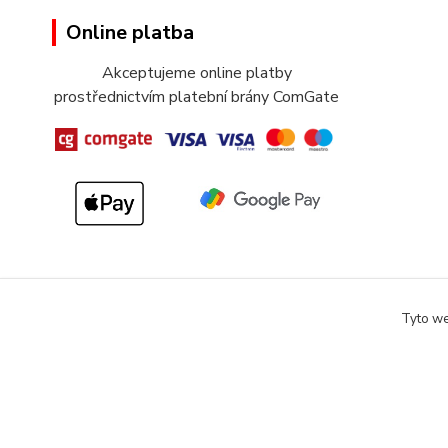
Online platba
Akceptujeme online platby
prostřednictvím platební brány ComGate
Tyto we