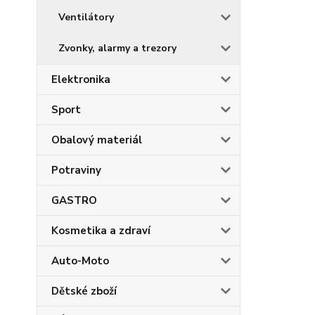
Ventilátory
Zvonky, alarmy a trezory
Elektronika
Sport
Obalový materiál
Potraviny
GASTRO
Kosmetika a zdraví
Auto-Moto
Dětské zboží