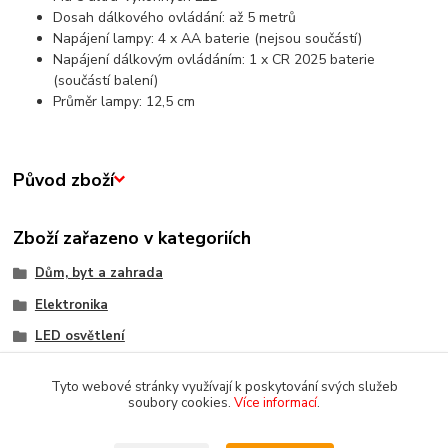
Dosah dálkového ovládání: až 5 metrů
Napájení lampy: 4 x AA baterie (nejsou součástí)
Napájení dálkovým ovládáním: 1 x CR 2025 baterie
(součástí balení)
Průměr lampy: 12,5 cm
Původ zboží
Zboží zařazeno v kategoriích
Dům, byt a zahrada
Elektronika
LED osvětlení
Tyto webové stránky využívají k poskytování svých služeb
soubory cookies.
Více informací
.