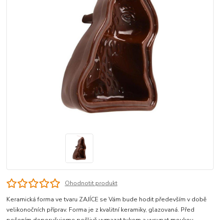
Ohodnotit produkt
Keramická forma ve tvaru ZAJÍCE se Vám bude hodit především v době
velikonočních příprav. Forma je z kvalitní keramiky, glazovaná. Před