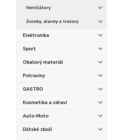
Ventilátory
Zvonky, alarmy a trezory
Elektronika
Sport
Obalový materiál
Potraviny
GASTRO
Kosmetika a zdraví
Auto-Moto
Dětské zboží