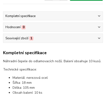
Kompletní specifikace
Hodnocení
0
Související zboží
1
Kompletní specifikace
Náhradní čepele do odlamovacích nožů. Balení obsahuje 10 kusů.
Technické specifikace:
Materiál: nerezová ocel
Šířka: 18 mm
Délka: 105 mm
Obsah balení: 10 ks