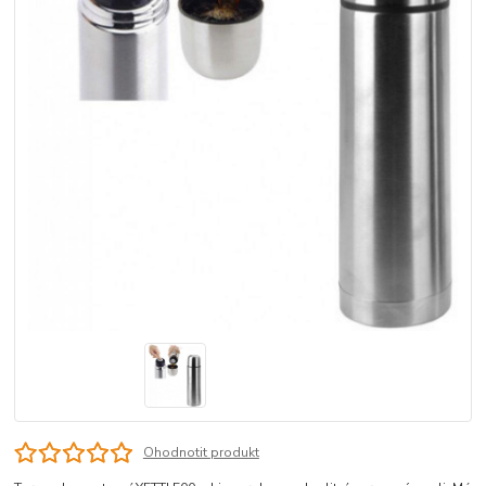
Ohodnotit produkt