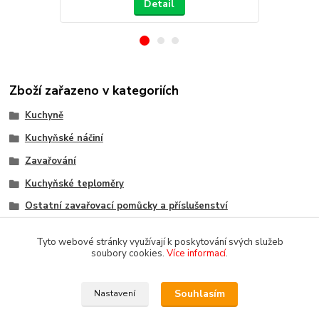
Detail
Zboží zařazeno v kategoriích
Kuchyně
Kuchyňské náčiní
Zavařování
Kuchyňské teploměry
Ostatní zavařovací pomůcky a příslušenství
Tyto webové stránky využívají k poskytování svých služeb
soubory cookies.
Více informací
.
Souhlasím
Nastavení