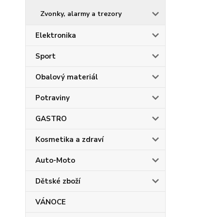
Zvonky, alarmy a trezory
Elektronika
Sport
Obalový materiál
Potraviny
GASTRO
Kosmetika a zdraví
Auto-Moto
Dětské zboží
VÁNOCE