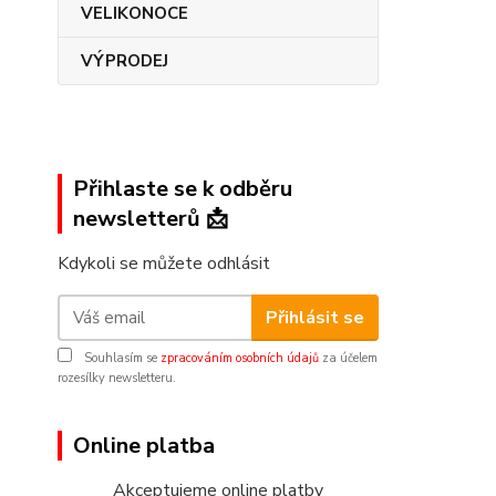
VELIKONOCE
VÝPRODEJ
Přihlaste se k odběru
newsletterů 📩
Kdykoli se můžete odhlásit
Přihlásit se
Souhlasím se
zpracováním osobních údajů
za účelem
rozesílky newsletteru.
Online platba
Akceptujeme online platby