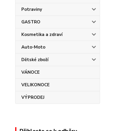
Potraviny
GASTRO
Kosmetika a zdraví
Auto-Moto
Dětské zboží
VÁNOCE
VELIKONOCE
VÝPRODEJ