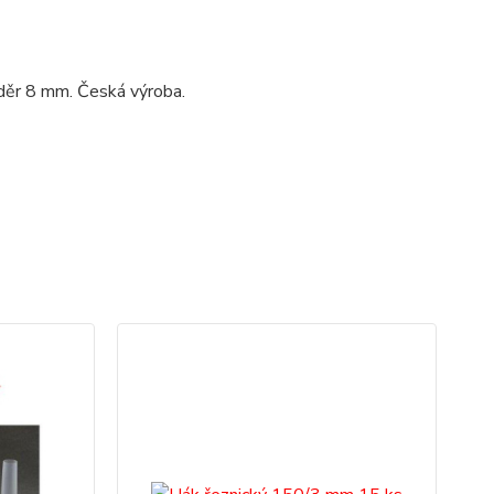
děr 8 mm. Česká výroba.