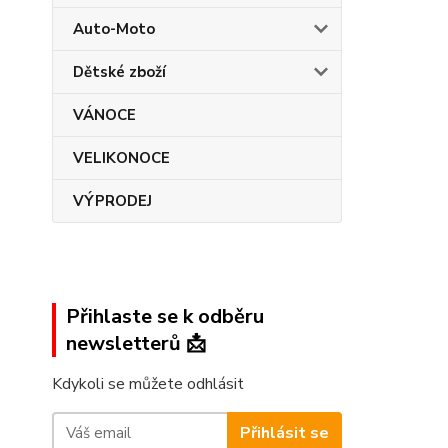
Auto-Moto
Dětské zboží
VÁNOCE
VELIKONOCE
VÝPRODEJ
Přihlaste se k odběru
newsletterů 📩
Kdykoli se můžete odhlásit
Přihlásit se