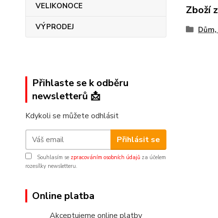
VELIKONOCE
Zboží 
VÝPRODEJ
Dům, 
Přihlaste se k odběru
newsletterů 📩
Kdykoli se můžete odhlásit
Přihlásit se
Souhlasím se
zpracováním osobních údajů
za účelem
rozesílky newsletteru.
Online platba
Akceptujeme online platby