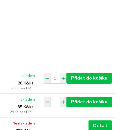
skladem
Přidat do košíku
20 Kč
/
ks
17 Kč
bez DPH
skladem
Přidat do košíku
35 Kč
/
ks
29 Kč
bez DPH
Není skladem
Detail