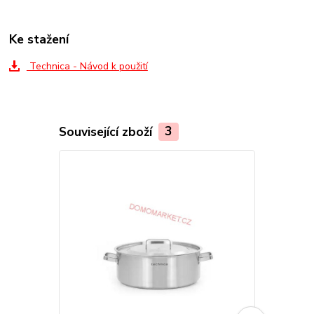
Ke stažení
Technica - Návod k použití
Související zboží
3