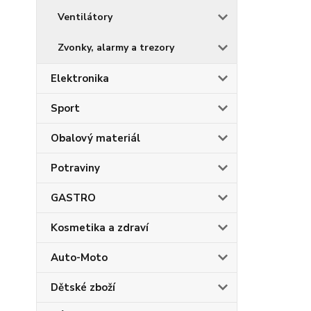
Ventilátory
Zvonky, alarmy a trezory
Elektronika
Sport
Obalový materiál
Potraviny
GASTRO
Kosmetika a zdraví
Auto-Moto
Dětské zboží