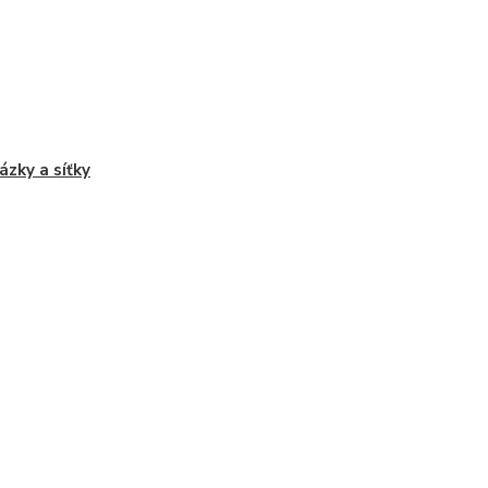
ázky a síťky