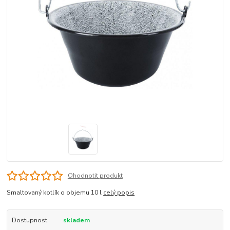
Ohodnotit produkt
Smaltovaný kotlík o objemu 10 l
celý popis
Dostupnost
skladem