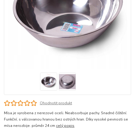
Ohodnotit produkt
Mísa je vyrobena z nerezové oceli. Neabsorbuje pachy. Snadné čištění.
Funkční, s válcovanou hranou bez ostrých hran. Díky vysoké pevnosti se
mísa nerozbije. průměr 24 cm
celý popis