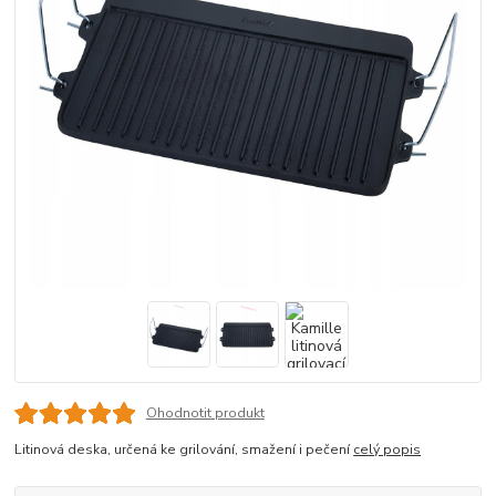
Ohodnotit produkt
Litinová deska, určená ke grilování, smažení i pečení
celý popis